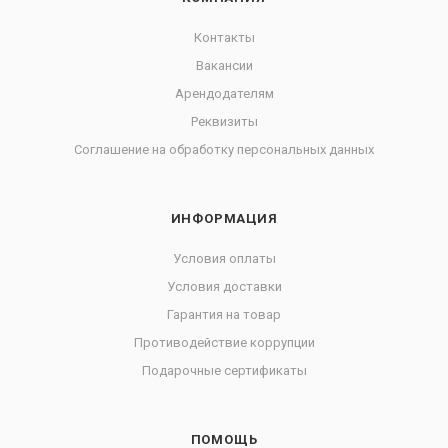
Контакты
Вакансии
Арендодателям
Реквизиты
Соглашение на обработку персональных данных
ИНФОРМАЦИЯ
Условия оплаты
Условия доставки
Гарантия на товар
Противодействие коррупции
Подарочные сертификаты
ПОМОЩЬ