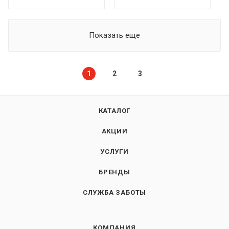
Показать еще
1
2
3
КАТАЛОГ
АКЦИИ
УСЛУГИ
БРЕНДЫ
СЛУЖБА ЗАБОТЫ
КОМПАНИЯ