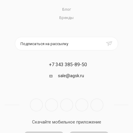
Блог
Бренды
Подписаться на рассылку
+7 343 385-89-50
sale@agsk.ru
Скачайте мобильное приложение