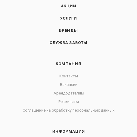
АКЦИИ
УСЛУГИ
БРЕНДЫ
СЛУЖБА ЗАБОТЫ
КОМПАНИЯ
Контакты
Вакансии
Арендодателям
Реквизиты
Соглашение на обработку персональных данных
ИНФОРМАЦИЯ