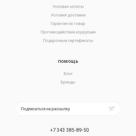
Условия оплаты
Условия доставки
Гарантия на товар
Противодействие коррупции
Подарочные сертификаты
ПОМОЩЬ
Блог
Бренды
Подписаться на рассылку
+7 343 385-89-50