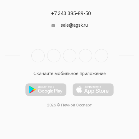
+7 343 385-89-50
sale@agsk.ru
Скачайте мобильное приложение
2026 © Печной Эксперт