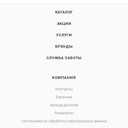
КАТАЛОГ
АКЦИИ
УСЛУГИ
БРЕНДЫ
СЛУЖБА ЗАБОТЫ
КОМПАНИЯ
Контакты
Вакансии
Арендодателям
Реквизиты
Соглашение на обработку персональных данных