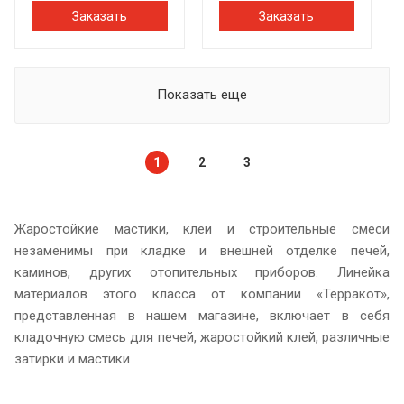
Заказать
Заказать
Показать еще
1
2
3
Жаростойкие мастики, клеи и строительные смеси
незаменимы при кладке и внешней отделке печей,
каминов, других отопительных приборов. Линейка
материалов этого класса от компании «Терракот»,
представленная в нашем магазине, включает в себя
кладочную смесь для печей, жаростойкий клей, различные
затирки и мастики