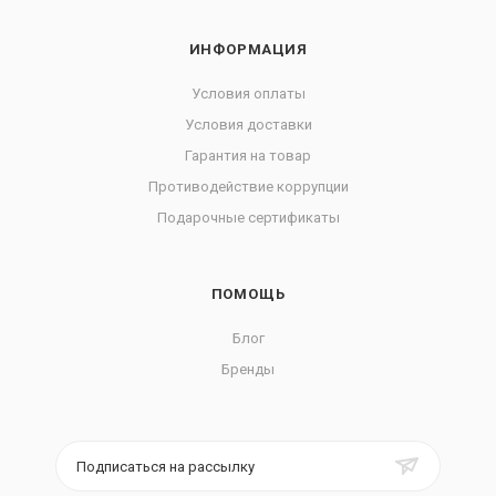
ИНФОРМАЦИЯ
Условия оплаты
Условия доставки
Гарантия на товар
Противодействие коррупции
Подарочные сертификаты
ПОМОЩЬ
Блог
Бренды
Подписаться на рассылку