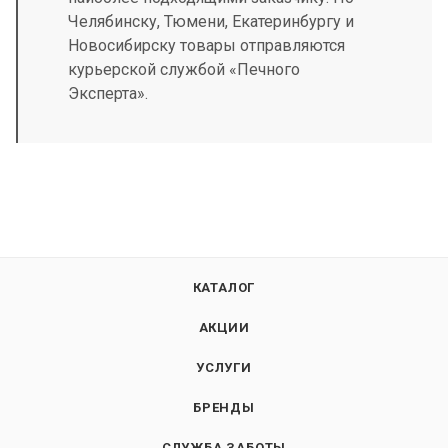
Челябинску, Тюмени, Екатеринбургу и
Новосибирску товары отправляются
курьерской службой «Печного
Эксперта».
КАТАЛОГ
АКЦИИ
УСЛУГИ
БРЕНДЫ
СЛУЖБА ЗАБОТЫ