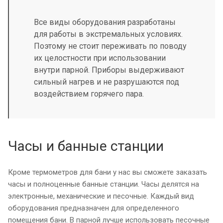
Все виды оборудования разработаны
для работы в экстремальных условиях.
Поэтому не стоит переживать по поводу
их целостности при использовании
внутри парной. Приборы выдерживают
сильный нагрев и не разрушаются под
воздействием горячего пара.
Часы и банные станции
Кроме термометров для бани у нас вы сможете заказать
часы и полноценные банные станции. Часы делятся на
электронные, механические и песочные. Каждый вид
оборудования предназначен для определенного
помещения бани. В парной лучше использовать песочные