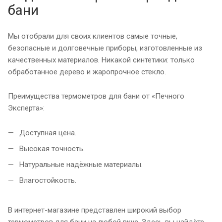
бани
Мы отобрали для своих клиентов самые точные,
безопасные и долговечные приборы, изготовленные из
качественных материалов. Никакой синтетики: только
обработанное дерево и жаропрочное стекло.
Преимущества термометров для бани от «Печного
Эксперта»:
Доступная цена.
Высокая точность.
Натуральные надёжные материалы.
Влагостойкость.
В интернет-магазине представлен широкий выбор
термометров для бани на любой вкус. Здесь вы найдёте