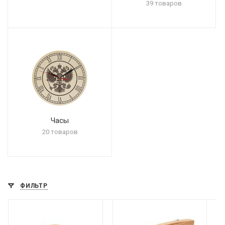
39 товаров
Часы
20 товаров
ФИЛЬТР