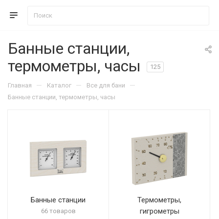
Банные станции,
термометры, часы
125
—
—
—
Главная
Каталог
Все для бани
Банные станции, термометры, часы
Банные станции
Термометры,
гигрометры
66 товаров