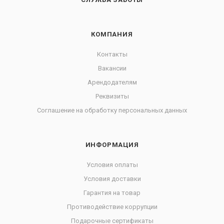
КОМПАНИЯ
Контакты
Вакансии
Арендодателям
Реквизиты
Соглашение на обработку персональных данных
ИНФОРМАЦИЯ
Условия оплаты
Условия доставки
Гарантия на товар
Противодействие коррупции
Подарочные сертификаты