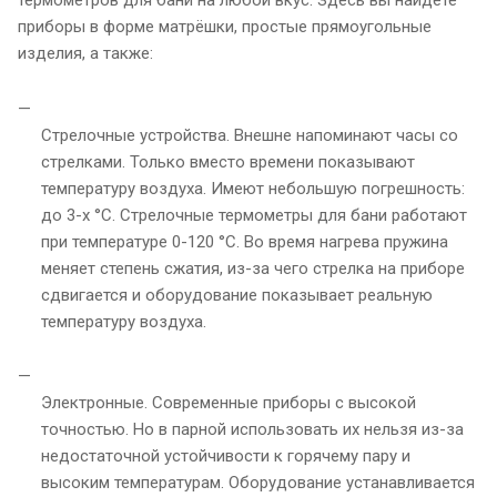
приборы в форме матрёшки, простые прямоугольные
изделия, а также:
Стрелочные устройства. Внешне напоминают часы со
стрелками. Только вместо времени показывают
температуру воздуха. Имеют небольшую погрешность:
до 3-х °С. Стрелочные термометры для бани работают
при температуре 0-120 °С. Во время нагрева пружина
меняет степень сжатия, из-за чего стрелка на приборе
сдвигается и оборудование показывает реальную
температуру воздуха.
Электронные. Современные приборы с высокой
точностью. Но в парной использовать их нельзя из-за
недостаточной устойчивости к горячему пару и
высоким температурам. Оборудование устанавливается