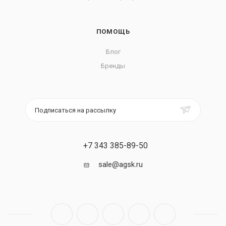
ПОМОЩЬ
Блог
Бренды
Подписаться на рассылку
+7 343 385-89-50
sale@agsk.ru