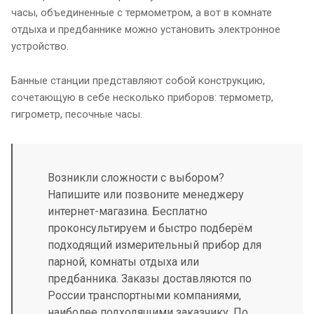
часы, объединенные с термометром, а вот в комнате
отдыха и предбаннике можно установить электронное
устройство.
Банные станции представляют собой конструкцию,
сочетающую в себе несколько приборов: термометр,
гигрометр, песочные часы.
Возникли сложности с выбором?
Напишите или позвоните менеджеру
интернет-магазина. Бесплатно
проконсультируем и быстро подберём
подходящий измерительный прибор для
парной, комнаты отдыха или
предбанника. Заказы доставляются по
России транспортными компаниями,
наиболее подходящими заказчику. По