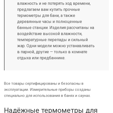
влажность и не потерять ход времени,
предлагаем вам купить прочные
термометры для бани, а также
деревянные часы и полноценные
банные станции. Изделия рассчитаны на
воздействие высокой влажности,
температурные перепады и сильный
жар. Одни модели можно устанавливать
в парной, другие — только в комнате
отдыха или предбаннике.
Все товары сертифицированы и безопасны в
эксплуатации. Измерительные приборы созданы
специально для использования в банях и саунах.
Надёжные термометры для