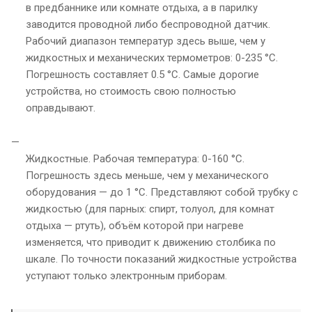
в предбаннике или комнате отдыха, а в парилку
заводится проводной либо беспроводной датчик.
Рабочий диапазон температур здесь выше, чем у
жидкостных и механических термометров: 0-235 °С.
Погрешность составляет 0.5 °С. Самые дорогие
устройства, но стоимость свою полностью
оправдывают.
Жидкостные. Рабочая температура: 0-160 °С.
Погрешность здесь меньше, чем у механического
оборудования — до 1 °С. Представляют собой трубку с
жидкостью (для парных: спирт, толуол, для комнат
отдыха — ртуть), объём которой при нагреве
изменяется, что приводит к движению столбика по
шкале. По точности показаний жидкостные устройства
уступают только электронным приборам.