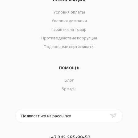
Условия оплаты
Условия доставки
Гарантия на товар
Противодействие коррупции
Подарочные сертификаты
ПОМОЩЬ
Блог
Бренды
Подписаться на рассылку
+7 343 385-89-50