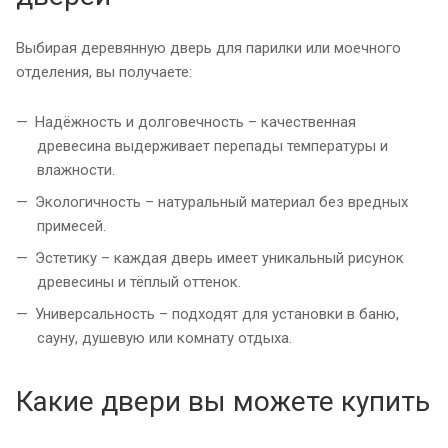
Выбирая деревянную дверь для парилки или моечного
отделения, вы получаете:
Надёжность и долговечность – качественная
древесина выдерживает перепады температуры и
влажности.
Экологичность – натуральный материал без вредных
примесей.
Эстетику – каждая дверь имеет уникальный рисунок
древесины и тёплый оттенок.
Универсальность – подходят для установки в баню,
сауну, душевую или комнату отдыха.
Какие двери вы можете купить