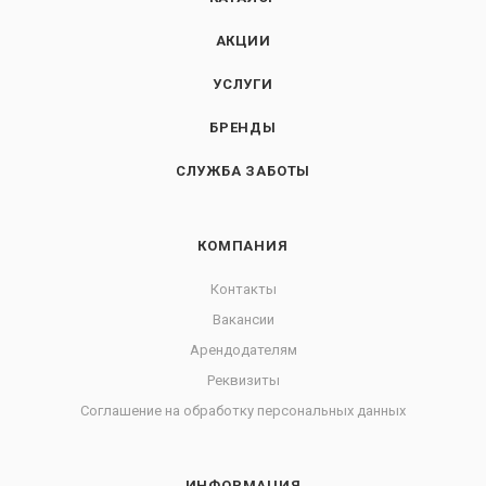
АКЦИИ
УСЛУГИ
БРЕНДЫ
СЛУЖБА ЗАБОТЫ
КОМПАНИЯ
Контакты
Вакансии
Арендодателям
Реквизиты
Соглашение на обработку персональных данных
ИНФОРМАЦИЯ