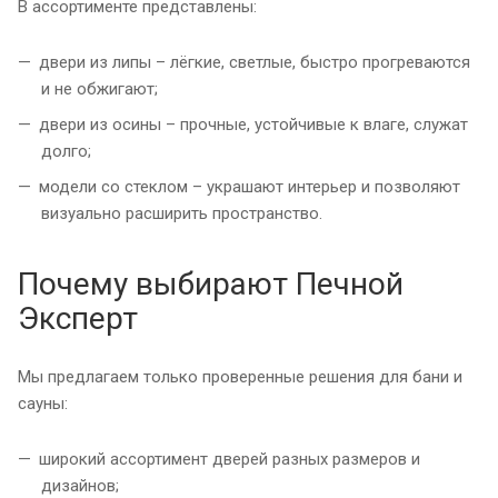
В ассортименте представлены:
двери из липы – лёгкие, светлые, быстро прогреваются
и не обжигают;
двери из осины – прочные, устойчивые к влаге, служат
долго;
модели со стеклом – украшают интерьер и позволяют
визуально расширить пространство.
Почему выбирают Печной
Эксперт
Мы предлагаем только проверенные решения для бани и
сауны:
широкий ассортимент дверей разных размеров и
дизайнов;