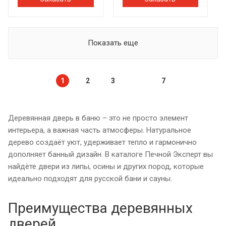
Показать еще
1
2
3
7
Деревянная дверь в баню – это не просто элемент
интерьера, а важная часть атмосферы. Натуральное
дерево создаёт уют, удерживает тепло и гармонично
дополняет банный дизайн. В каталоге Печной Эксперт вы
найдёте двери из липы, осины и других пород, которые
идеально подходят для русской бани и сауны.
Преимущества деревянных
дверей