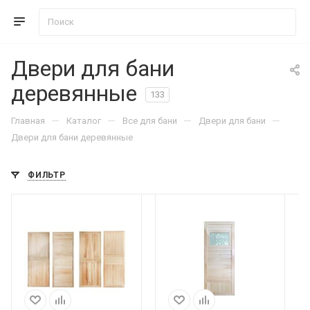
Двери для бани
деревянные
133
—
—
—
—
Главная
Каталог
Все для бани
Двери для бани
Двери для бани деревянные
ФИЛЬТР