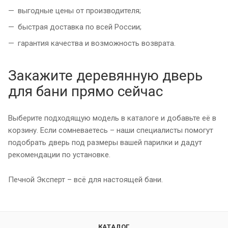
выгодные цены от производителя;
быстрая доставка по всей России;
гарантия качества и возможность возврата.
Закажите деревянную дверь
для бани прямо сейчас
Выберите подходящую модель в каталоге и добавьте её в
корзину. Если сомневаетесь – наши специалисты помогут
подобрать дверь под размеры вашей парилки и дадут
рекомендации по установке.
Печной Эксперт – всё для настоящей бани.
КАТАЛОГ