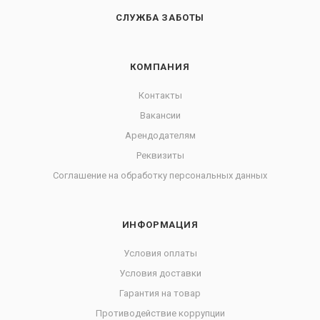
СЛУЖБА ЗАБОТЫ
КОМПАНИЯ
Контакты
Вакансии
Арендодателям
Реквизиты
Соглашение на обработку персональных данных
ИНФОРМАЦИЯ
Условия оплаты
Условия доставки
Гарантия на товар
Противодействие коррупции