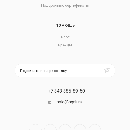
Подарочные сертификаты
ПОМОЩЬ
Блог
Бренды
Подписаться на рассылку
+7 343 385-89-50
sale@agsk.ru