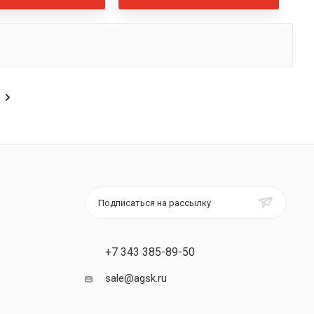
Подписаться на рассылку
+7 343 385-89-50
sale@agsk.ru