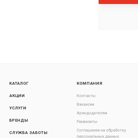
КАТАЛОГ
КОМПАНИЯ
АКЦИИ
Контакты
Вакансии
УСЛУГИ
Арендодателям
БРЕНДЫ
Реквизиты
Соглашение на обработку
СЛУЖБА ЗАБОТЫ
персональных данных