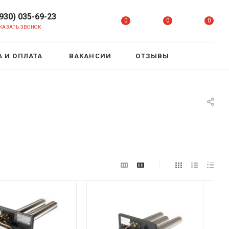
(930) 035-69-23
0
0
0
КАЗАТЬ ЗВОНОК
 И ОПЛАТА
ВАКАНСИИ
ОТЗЫВЫ