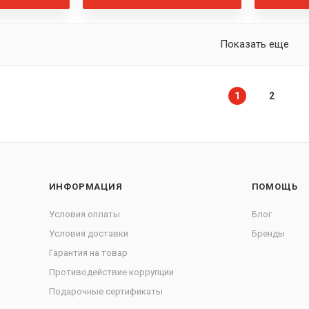
Показать еще
1
2
ИНФОРМАЦИЯ
ПОМОЩЬ
Условия оплаты
Блог
Условия доставки
Бренды
Гарантия на товар
Противодействие коррупции
Подарочные сертификаты