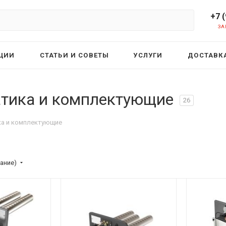
+7 
ЗА
ЦИИ
СТАТЬИ И СОВЕТЫ
УСЛУГИ
ДОСТАВКА
атика и комплектующие
26
ка и комплектующие
ание)