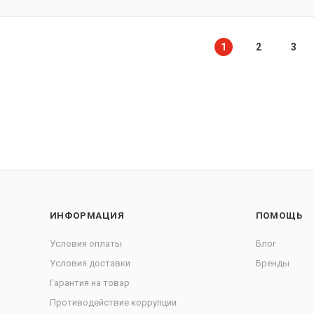
1
2
3
ИНФОРМАЦИЯ
ПОМОЩЬ
Условия оплаты
Блог
Условия доставки
Бренды
Гарантия на товар
Противодействие коррупции