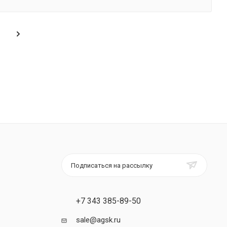
Подписаться на рассылку
+7 343 385-89-50
sale@agsk.ru