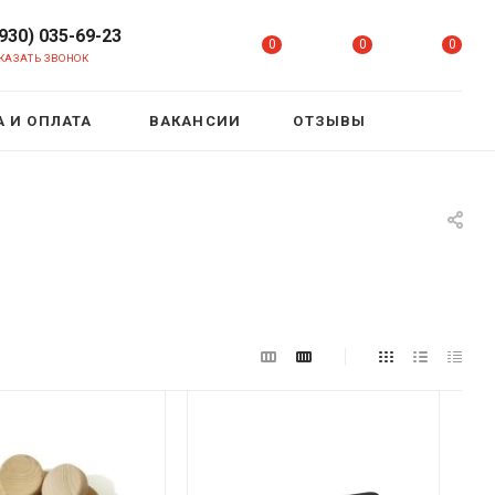
(930) 035-69-23
0
0
0
КАЗАТЬ ЗВОНОК
 И ОПЛАТА
ВАКАНСИИ
ОТЗЫВЫ