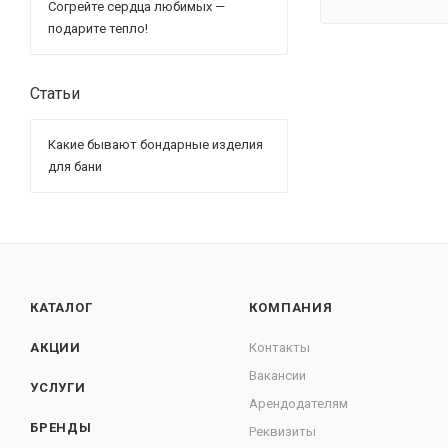
Согрейте сердца любимых —
подарите тепло!
Статьи
Какие бывают бондарные изделия
для бани
КАТАЛОГ
КОМПАНИЯ
АКЦИИ
Контакты
Вакансии
УСЛУГИ
Арендодателям
БРЕНДЫ
Реквизиты