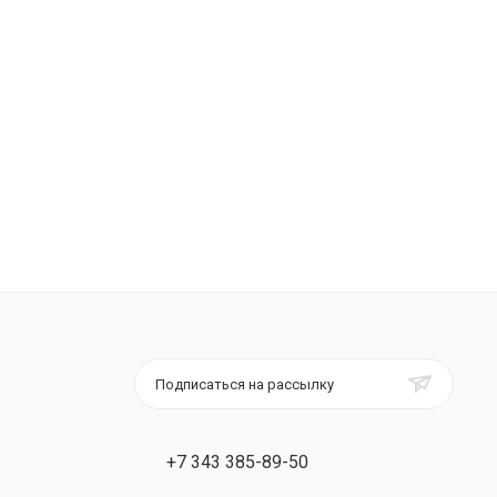
Подписаться на рассылку
+7 343 385-89-50