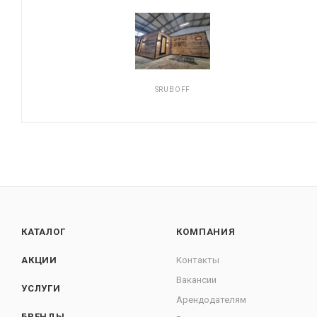
SRUBOFF
КАТАЛОГ
КОМПАНИЯ
АКЦИИ
Контакты
Вакансии
УСЛУГИ
Арендодателям
БРЕНДЫ