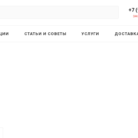
+7 
ЗА
ЦИИ
СТАТЬИ И СОВЕТЫ
УСЛУГИ
ДОСТАВКА