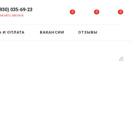
(930) 035-69-23
0
0
0
КАЗАТЬ ЗВОНОК
 И ОПЛАТА
ВАКАНСИИ
ОТЗЫВЫ