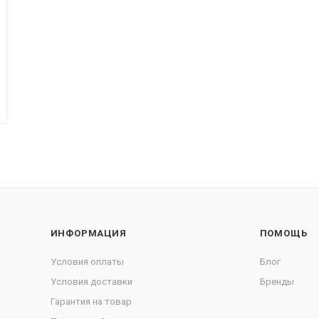
ИНФОРМАЦИЯ
ПОМОЩЬ
Условия оплаты
Блог
Условия доставки
Бренды
Гарантия на товар